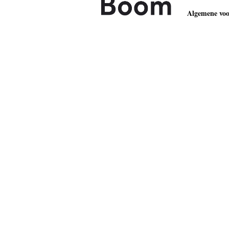
Algemene vo