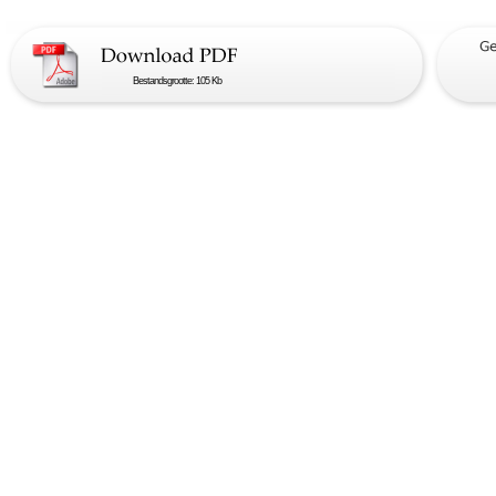
Bestandsgrootte: 105 Kb