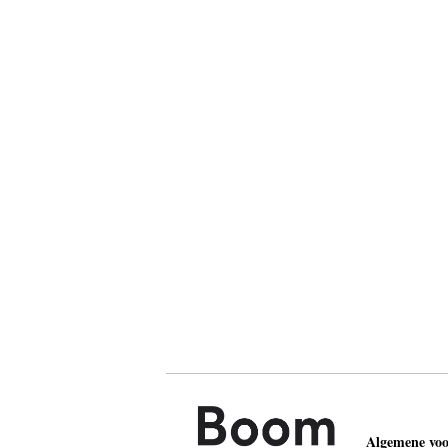
Algemene vo