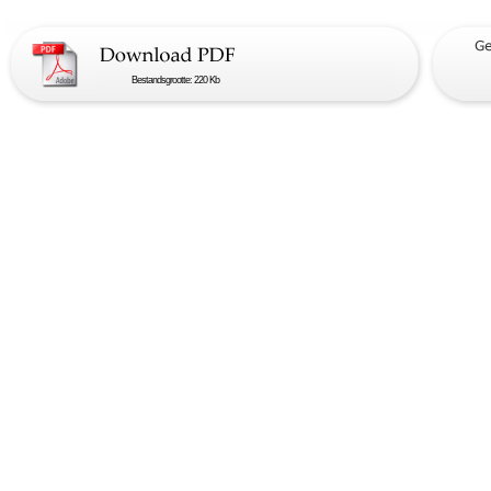
Bestandsgrootte: 220 Kb