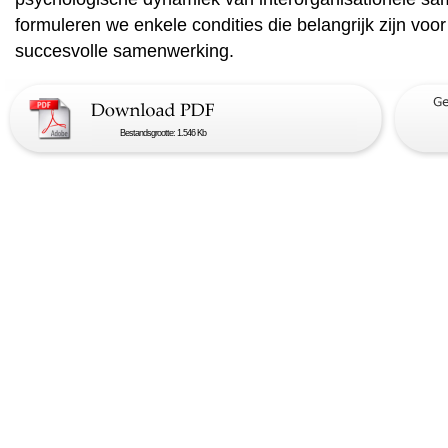
formuleren we enkele condities die belangrijk zijn voor
succesvolle samenwerking.
Bestandsgrootte: 1.546 Kb